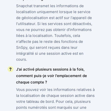
Snapchat transmet les informations de
localisation uniquement lorsque le service
de géolocalisation est actif sur l'appareil de
l'utilisateur. Si les services sont désactivés,
vous ne pourrez pas obtenir d'informations
liées à la localisation. Toutefois, cela
n'affecte pas le reste des fonctions de
SnSpy, qui seront reçues dans leur
intégralité si une session active est en
cours.
J'ai activé plusieurs sessions à la fois,
comment puis-je voir l'emplacement de
chaque compte ?
Vous pouvez voir les informations relatives à
la localisation de chaque session active dans
votre tableau de bord. Pour cela, plusieurs
points numérotés sont marqués sur une