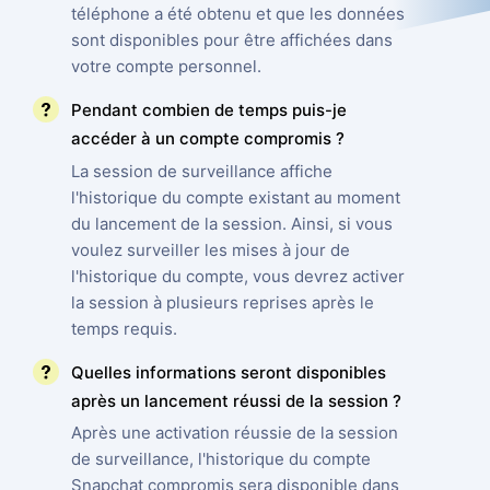
téléphone a été obtenu et que les données
sont disponibles pour être affichées dans
votre compte personnel.
Pendant combien de temps puis-je
accéder à un compte compromis ?
La session de surveillance affiche
l'historique du compte existant au moment
du lancement de la session. Ainsi, si vous
voulez surveiller les mises à jour de
l'historique du compte, vous devrez activer
la session à plusieurs reprises après le
temps requis.
Quelles informations seront disponibles
après un lancement réussi de la session ?
Après une activation réussie de la session
de surveillance, l'historique du compte
Snapchat compromis sera disponible dans