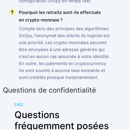
configuration SnSpy en temps réel.
Pourquoi les retraits sont-ils effectués
en crypto-monnaie ?
Compte tenu des principes des algorithmes
SnSpy, l'anonymat des clients du logiciel est
une priorité. Les crypto-monnaies peuvent
être envoyées à une adresse générée qui
n'est en aucun cas associée à votre identité.
En outre, les paiements en cryptocurrency
ne sont soumis à aucune taxe existante et
sont crédités presque instantanément.
Questions de confidentialité
FAQ
Questions
fréquemment posées