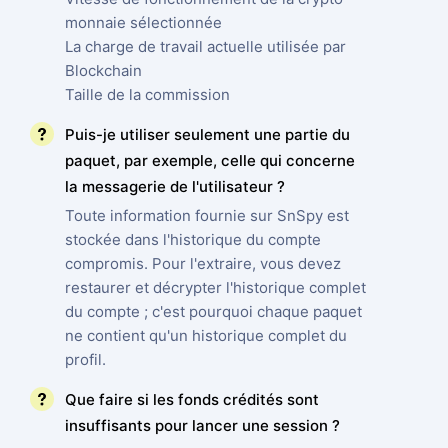
monnaie sélectionnée
La charge de travail actuelle utilisée par
Blockchain
Taille de la commission
Puis-je utiliser seulement une partie du
paquet, par exemple, celle qui concerne
la messagerie de l'utilisateur ?
Toute information fournie sur SnSpy est
stockée dans l'historique du compte
compromis. Pour l'extraire, vous devez
restaurer et décrypter l'historique complet
du compte ; c'est pourquoi chaque paquet
ne contient qu'un historique complet du
profil.
Que faire si les fonds crédités sont
insuffisants pour lancer une session ?