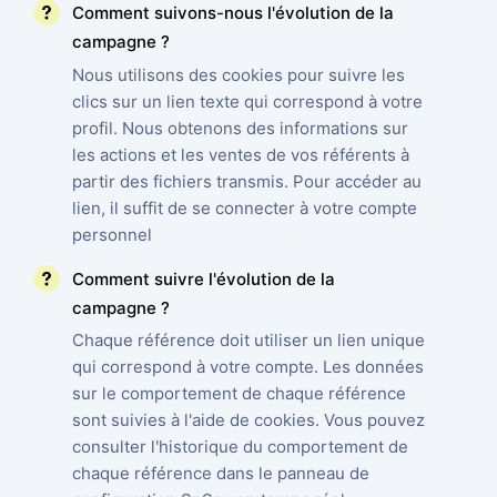
Comment suivons-nous l'évolution de la
campagne ?
Nous utilisons des cookies pour suivre les
clics sur un lien texte qui correspond à votre
profil. Nous obtenons des informations sur
les actions et les ventes de vos référents à
partir des fichiers transmis. Pour accéder au
lien, il suffit de se connecter à votre compte
personnel
Comment suivre l'évolution de la
campagne ?
Chaque référence doit utiliser un lien unique
qui correspond à votre compte. Les données
sur le comportement de chaque référence
sont suivies à l'aide de cookies. Vous pouvez
consulter l'historique du comportement de
chaque référence dans le panneau de