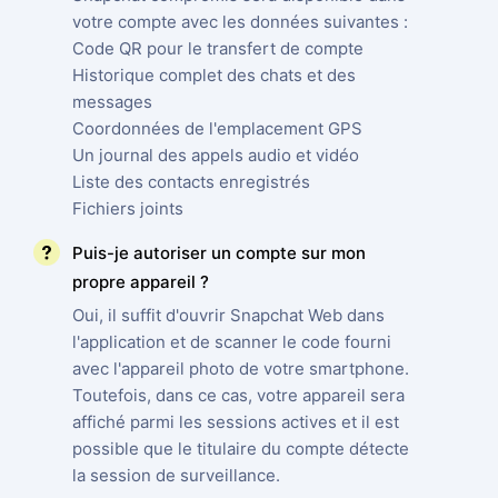
votre compte avec les données suivantes :
Code QR pour le transfert de compte
Historique complet des chats et des
messages
Coordonnées de l'emplacement GPS
Un journal des appels audio et vidéo
Liste des contacts enregistrés
Fichiers joints
Puis-je autoriser un compte sur mon
propre appareil ?
Oui, il suffit d'ouvrir Snapchat Web dans
l'application et de scanner le code fourni
avec l'appareil photo de votre smartphone.
Toutefois, dans ce cas, votre appareil sera
affiché parmi les sessions actives et il est
possible que le titulaire du compte détecte
la session de surveillance.