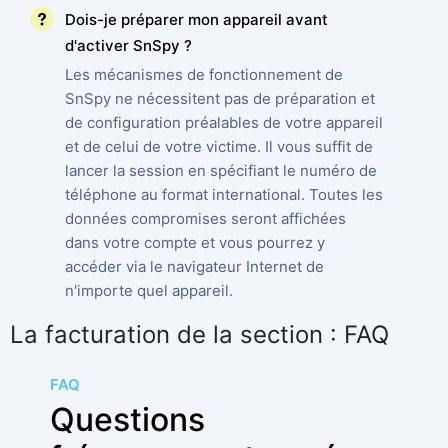
Dois-je préparer mon appareil avant
d'activer SnSpy ?
Les mécanismes de fonctionnement de
SnSpy ne nécessitent pas de préparation et
de configuration préalables de votre appareil
et de celui de votre victime. Il vous suffit de
lancer la session en spécifiant le numéro de
téléphone au format international. Toutes les
données compromises seront affichées
dans votre compte et vous pourrez y
accéder via le navigateur Internet de
n'importe quel appareil.
La facturation de la section : FAQ
FAQ
Questions