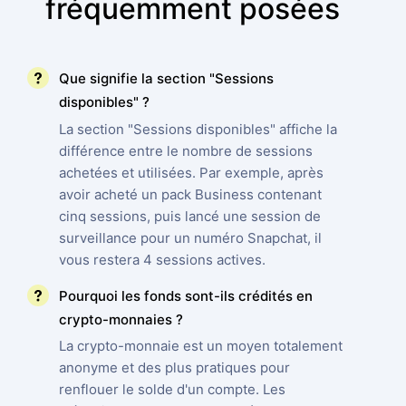
fréquemment posées
Que signifie la section "Sessions
disponibles" ?
La section "Sessions disponibles" affiche la
différence entre le nombre de sessions
achetées et utilisées. Par exemple, après
avoir acheté un pack Business contenant
cinq sessions, puis lancé une session de
surveillance pour un numéro Snapchat, il
vous restera 4 sessions actives.
Pourquoi les fonds sont-ils crédités en
crypto-monnaies ?
La crypto-monnaie est un moyen totalement
anonyme et des plus pratiques pour
renflouer le solde d'un compte. Les