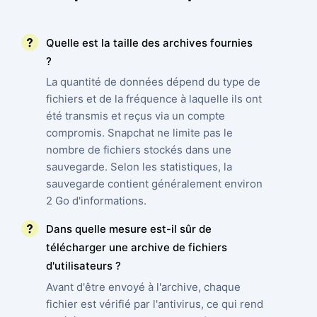
Quelle est la taille des archives fournies
?
La quantité de données dépend du type de
fichiers et de la fréquence à laquelle ils ont
été transmis et reçus via un compte
compromis. Snapchat ne limite pas le
nombre de fichiers stockés dans une
sauvegarde. Selon les statistiques, la
sauvegarde contient généralement environ
2 Go d'informations.
Dans quelle mesure est-il sûr de
télécharger une archive de fichiers
d'utilisateurs ?
Avant d'être envoyé à l'archive, chaque
fichier est vérifié par l'antivirus, ce qui rend