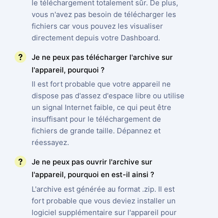
le téléchargement totalement sûr. De plus,
vous n'avez pas besoin de télécharger les
fichiers car vous pouvez les visualiser
directement depuis votre Dashboard.
Je ne peux pas télécharger l'archive sur
l'appareil, pourquoi ?
Il est fort probable que votre appareil ne
dispose pas d'assez d'espace libre ou utilise
un signal Internet faible, ce qui peut être
insuffisant pour le téléchargement de
fichiers de grande taille. Dépannez et
réessayez.
Je ne peux pas ouvrir l'archive sur
l'appareil, pourquoi en est-il ainsi ?
L'archive est générée au format .zip. Il est
fort probable que vous deviez installer un
logiciel supplémentaire sur l'appareil pour