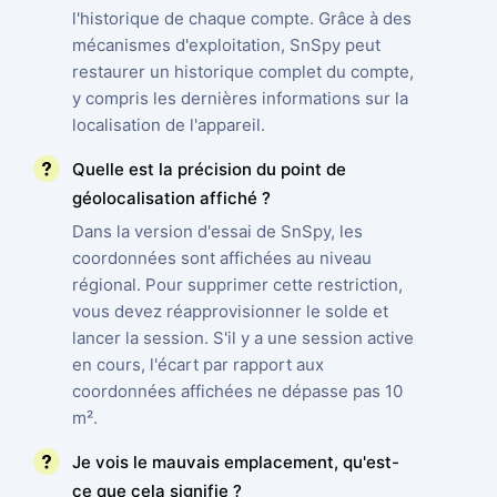
l'historique de chaque compte. Grâce à des
mécanismes d'exploitation, SnSpy peut
restaurer un historique complet du compte,
y compris les dernières informations sur la
localisation de l'appareil.
Quelle est la précision du point de
géolocalisation affiché ?
Dans la version d'essai de SnSpy, les
coordonnées sont affichées au niveau
régional. Pour supprimer cette restriction,
vous devez réapprovisionner le solde et
lancer la session. S'il y a une session active
en cours, l'écart par rapport aux
coordonnées affichées ne dépasse pas 10
m².
Je vois le mauvais emplacement, qu'est-
ce que cela signifie ?