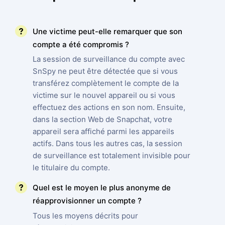
Une victime peut-elle remarquer que son
compte a été compromis ?
La session de surveillance du compte avec
SnSpy ne peut être détectée que si vous
transférez complètement le compte de la
victime sur le nouvel appareil ou si vous
effectuez des actions en son nom. Ensuite,
dans la section Web de Snapchat, votre
appareil sera affiché parmi les appareils
actifs. Dans tous les autres cas, la session
de surveillance est totalement invisible pour
le titulaire du compte.
Quel est le moyen le plus anonyme de
réapprovisionner un compte ?
Tous les moyens décrits pour