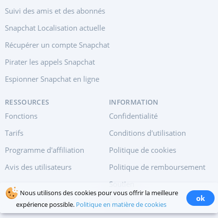
Suivi des amis et des abonnés
Snapchat Localisation actuelle
Récupérer un compte Snapchat
Pirater les appels Snapchat
Espionner Snapchat en ligne
RESSOURCES
INFORMATION
Fonctions
Confidentialité
Tarifs
Conditions d'utilisation
Programme d'affiliation
Politique de cookies
Avis des utilisateurs
Politique de remboursement
Soutien
Nous utilisons des cookies pour vous offrir la meilleure
ok
FAQ
expérience possible.
Politique en matière de cookies