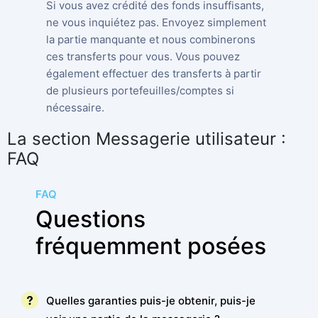
Si vous avez crédité des fonds insuffisants,
ne vous inquiétez pas. Envoyez simplement
la partie manquante et nous combinerons
ces transferts pour vous. Vous pouvez
également effectuer des transferts à partir
de plusieurs portefeuilles/comptes si
nécessaire.
La section Messagerie utilisateur :
FAQ
FAQ
Questions
fréquemment posées
Quelles garanties puis-je obtenir, puis-je