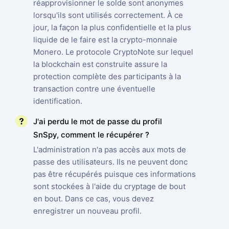
réapprovisionner le solde sont anonymes
lorsqu'ils sont utilisés correctement. À ce
jour, la façon la plus confidentielle et la plus
liquide de le faire est la crypto-monnaie
Monero. Le protocole CryptoNote sur lequel
la blockchain est construite assure la
protection complète des participants à la
transaction contre une éventuelle
identification.
J'ai perdu le mot de passe du profil
SnSpy, comment le récupérer ?
L'administration n'a pas accès aux mots de
passe des utilisateurs. Ils ne peuvent donc
pas être récupérés puisque ces informations
sont stockées à l'aide du cryptage de bout
en bout. Dans ce cas, vous devez
enregistrer un nouveau profil.