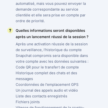
automatisé, mais vous pouvez envoyer la
demande correspondante au service
clientèle et elle sera prise en compte par
ordre de priorité.
Quelles informations seront disponibles
après un lancement réussi de la session ?
Après une activation réussie de la session
de surveillance, l'historique du compte
Snapchat compromis sera disponible dans
votre compte avec les données suivantes :
Code QR pour le transfert de compte
Historique complet des chats et des
messages
Coordonnées de l'emplacement GPS
Un journal des appels audio et vidéo
Liste des contacts enregistrés
Fichiers joints
Vitesse de fonctionnement de la crypto-