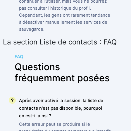
continuer à l'utiliser, mais vous ne pourrez
pas consulter l'historique du profil.
Cependant, les gens ont rarement tendance
à désactiver manuellement les services de
sauvegarde.
La section Liste de contacts : FAQ
FAQ
Questions
fréquemment posées
Après avoir activé la session, la liste de
contacts n'est pas disponible, pourquoi
en est-il ainsi ?
Cette erreur peut se produire si le