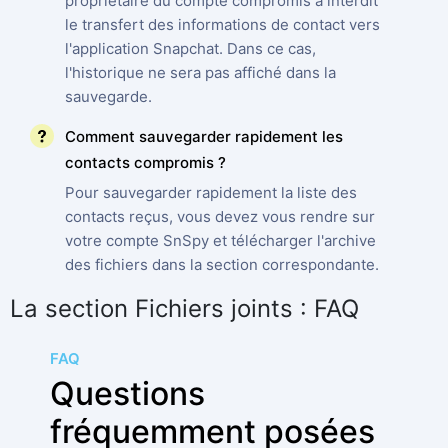
propriétaire du compte compromis a interdit
le transfert des informations de contact vers
l'application Snapchat. Dans ce cas,
l'historique ne sera pas affiché dans la
sauvegarde.
Comment sauvegarder rapidement les
contacts compromis ?
Pour sauvegarder rapidement la liste des
contacts reçus, vous devez vous rendre sur
votre compte SnSpy et télécharger l'archive
des fichiers dans la section correspondante.
La section Fichiers joints : FAQ
FAQ
Questions
fréquemment posées