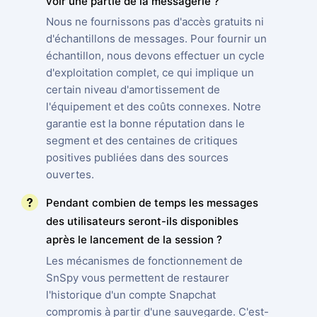
voir une partie de la messagerie ?
Nous ne fournissons pas d'accès gratuits ni
d'échantillons de messages. Pour fournir un
échantillon, nous devons effectuer un cycle
d'exploitation complet, ce qui implique un
certain niveau d'amortissement de
l'équipement et des coûts connexes. Notre
garantie est la bonne réputation dans le
segment et des centaines de critiques
positives publiées dans des sources
ouvertes.
Pendant combien de temps les messages
des utilisateurs seront-ils disponibles
après le lancement de la session ?
Les mécanismes de fonctionnement de
SnSpy vous permettent de restaurer
l'historique d'un compte Snapchat
compromis à partir d'une sauvegarde. C'est-