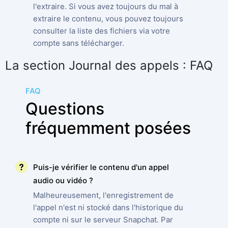
l'extraire. Si vous avez toujours du mal à
extraire le contenu, vous pouvez toujours
consulter la liste des fichiers via votre
compte sans télécharger.
La section Journal des appels : FAQ
FAQ
Questions
fréquemment posées
Puis-je vérifier le contenu d'un appel
audio ou vidéo ?
Malheureusement, l'enregistrement de
l'appel n'est ni stocké dans l'historique du
compte ni sur le serveur Snapchat. Par