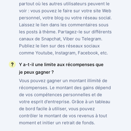
partout où les autres utilisateurs peuvent le
voir : vous pouvez le faire sur votre site Web
personnel, votre blog ou votre réseau social.
Laissez le lien dans les commentaires sous
les posts à thème. Partagez-le sur différents
canaux de Snapchat, Viber ou Telegram.
Publiez le lien sur des réseaux sociaux
comme Youtube, Instagram, Facebook, etc.
Y a-t-il une limite aux récompenses que
je peux gagner ?
Vous pouvez gagner un montant illimité de
récompenses. Le montant des gains dépend
de vos compétences personnelles et de
votre esprit d'entreprise. Grâce à un tableau
de bord facile à utiliser, vous pouvez
contrôler le montant de vos revenus à tout
moment et initier un retrait de fonds.