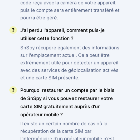
code reçu avec la caméra de votre appareil,
puis le compte sera entièrement transféré et
pourra être géré.
J'ai perdu l'appareil, comment puis-je
utiliser cette fonction ?
SnSpy récupère également des informations
sur l'emplacement actuel. Cela peut être
extrêmement utile pour détecter un appareil
avec des services de géolocalisation activés
et une carte SIM présente.
Pourquoi restaurer un compte par le biais
de SnSpy si vous pouvez restaurer votre
carte SIM gratuitement auprès d'un
opérateur mobile ?
Il existe un certain nombre de cas où la
récupération de la carte SIM par
l'intermédiaire d'un opérateur mobile n'est