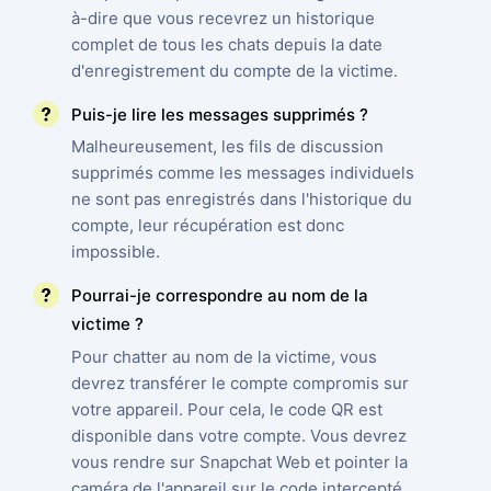
à-dire que vous recevrez un historique
complet de tous les chats depuis la date
d'enregistrement du compte de la victime.
Puis-je lire les messages supprimés ?
Malheureusement, les fils de discussion
supprimés comme les messages individuels
ne sont pas enregistrés dans l'historique du
compte, leur récupération est donc
impossible.
Pourrai-je correspondre au nom de la
victime ?
Pour chatter au nom de la victime, vous
devrez transférer le compte compromis sur
votre appareil. Pour cela, le code QR est
disponible dans votre compte. Vous devrez
vous rendre sur Snapchat Web et pointer la
caméra de l'appareil sur le code intercepté.