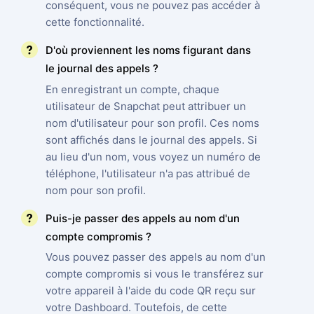
conséquent, vous ne pouvez pas accéder à
cette fonctionnalité.
D'où proviennent les noms figurant dans
le journal des appels ?
En enregistrant un compte, chaque
utilisateur de Snapchat peut attribuer un
nom d'utilisateur pour son profil. Ces noms
sont affichés dans le journal des appels. Si
au lieu d'un nom, vous voyez un numéro de
téléphone, l'utilisateur n'a pas attribué de
nom pour son profil.
Puis-je passer des appels au nom d'un
compte compromis ?
Vous pouvez passer des appels au nom d'un
compte compromis si vous le transférez sur
votre appareil à l'aide du code QR reçu sur
votre Dashboard. Toutefois, de cette