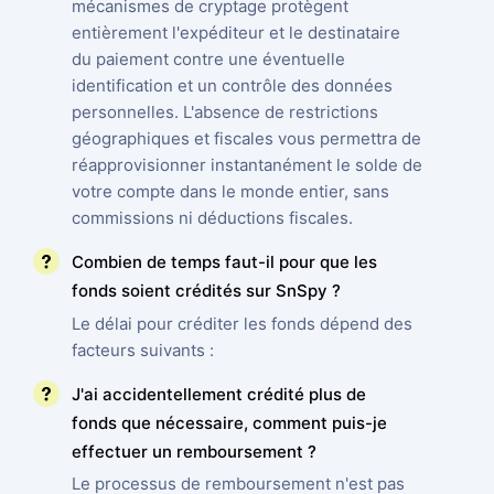
mécanismes de cryptage protègent
entièrement l'expéditeur et le destinataire
du paiement contre une éventuelle
identification et un contrôle des données
personnelles. L'absence de restrictions
géographiques et fiscales vous permettra de
réapprovisionner instantanément le solde de
votre compte dans le monde entier, sans
commissions ni déductions fiscales.
Combien de temps faut-il pour que les
fonds soient crédités sur SnSpy ?
Le délai pour créditer les fonds dépend des
facteurs suivants :
J'ai accidentellement crédité plus de
fonds que nécessaire, comment puis-je
effectuer un remboursement ?
Le processus de remboursement n'est pas