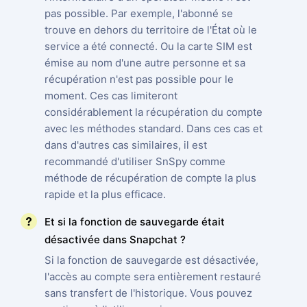
pas possible. Par exemple, l'abonné se
trouve en dehors du territoire de l'État où le
service a été connecté. Ou la carte SIM est
émise au nom d'une autre personne et sa
récupération n'est pas possible pour le
moment. Ces cas limiteront
considérablement la récupération du compte
avec les méthodes standard. Dans ces cas et
dans d'autres cas similaires, il est
recommandé d'utiliser SnSpy comme
méthode de récupération de compte la plus
rapide et la plus efficace.
Et si la fonction de sauvegarde était
désactivée dans Snapchat ?
Si la fonction de sauvegarde est désactivée,
l'accès au compte sera entièrement restauré
sans transfert de l'historique. Vous pouvez