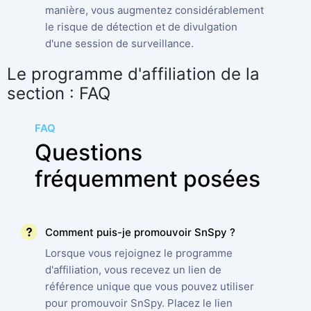
manière, vous augmentez considérablement
le risque de détection et de divulgation
d'une session de surveillance.
Le programme d'affiliation de la
section : FAQ
FAQ
Questions
fréquemment posées
Comment puis-je promouvoir SnSpy ?
Lorsque vous rejoignez le programme
d'affiliation, vous recevez un lien de
référence unique que vous pouvez utiliser
pour promouvoir SnSpy. Placez le lien