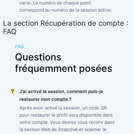
carte. Le numéro de chaque point
correspond au numéro de la session active.
La section Récupération de compte :
FAQ
FAQ
Questions
fréquemment posées
J'ai activé la session, comment puis-je
restaurer mon compte ?
Après avoir activé la session, un code QR
pour restaurer le profil sera disponible dans
votre compte. Vous devrez vous rendre dans
la section Web de Snapchat et scanner le