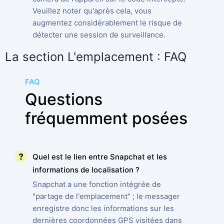
Veuillez noter qu'après cela, vous
augmentez considérablement le risque de
détecter une session de surveillance.
La section L'emplacement : FAQ
FAQ
Questions
fréquemment posées
Quel est le lien entre Snapchat et les
informations de localisation ?
Snapchat a une fonction intégrée de
"partage de l'emplacement" ; le messager
enregistre donc les informations sur les
dernières coordonnées GPS visitées dans