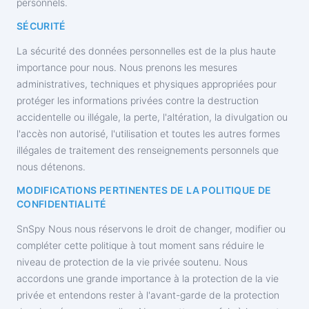
personnels.
SÉCURITÉ
La sécurité des données personnelles est de la plus haute
importance pour nous. Nous prenons les mesures
administratives, techniques et physiques appropriées pour
protéger les informations privées contre la destruction
accidentelle ou illégale, la perte, l'altération, la divulgation ou
l'accès non autorisé, l'utilisation et toutes les autres formes
illégales de traitement des renseignements personnels que
nous détenons.
MODIFICATIONS PERTINENTES DE LA POLITIQUE DE
CONFIDENTIALITÉ
SnSpy Nous nous réservons le droit de changer, modifier ou
compléter cette politique à tout moment sans réduire le
niveau de protection de la vie privée soutenu. Nous
accordons une grande importance à la protection de la vie
privée et entendons rester à l'avant-garde de la protection