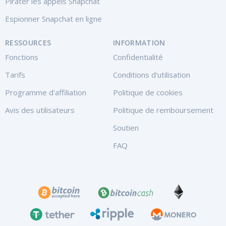
Pirater les appels Snapchat
Espionner Snapchat en ligne
RESSOURCES
INFORMATION
Fonctions
Confidentialité
Tarifs
Conditions d'utilisation
Programme d'affiliation
Politique de cookies
Avis des utilisateurs
Politique de remboursement
Soutien
FAQ