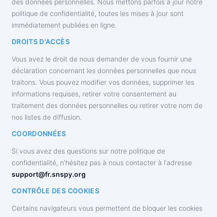
des données personnelles. Nous mettons parfois à jour notre
politique de confidentialité, toutes les mises à jour sont
immédiatement publiées en ligne.
DROITS D'ACCÈS
Vous avez le droit de nous demander de vous fournir une
déclaration concernant les données personnelles que nous
traitons. Vous pouvez modifier vos données, supprimer les
informations requises, retirer votre consentement au
traitement des données personnelles ou retirer votre nom de
nos listes de diffusion.
COORDONNÉES
Si vous avez des questions sur notre politique de
confidentialité, n'hésitez pas à nous contacter à l'adresse
support@fr.snspy.org
CONTRÔLE DES COOKIES
Certains navigateurs vous permettent de bloquer les cookies