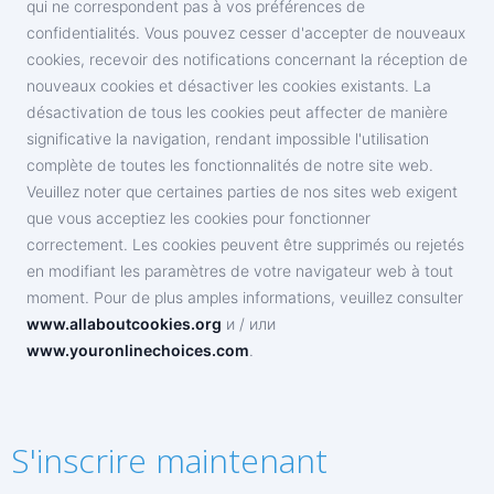
qui ne correspondent pas à vos préférences de
confidentialités. Vous pouvez cesser d'accepter de nouveaux
cookies, recevoir des notifications concernant la réception de
nouveaux cookies et désactiver les cookies existants. La
désactivation de tous les cookies peut affecter de manière
significative la navigation, rendant impossible l'utilisation
complète de toutes les fonctionnalités de notre site web.
Veuillez noter que certaines parties de nos sites web exigent
que vous acceptiez les cookies pour fonctionner
correctement. Les cookies peuvent être supprimés ou rejetés
en modifiant les paramètres de votre navigateur web à tout
moment. Pour de plus amples informations, veuillez consulter
www.allaboutcookies.org
и / или
www.youronlinechoices.com
.
S'inscrire maintenant