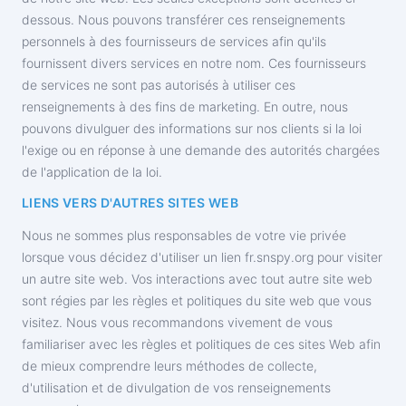
dessous. Nous pouvons transférer ces renseignements
personnels à des fournisseurs de services afin qu'ils
fournissent divers services en notre nom. Ces fournisseurs
de services ne sont pas autorisés à utiliser ces
renseignements à des fins de marketing. En outre, nous
pouvons divulguer des informations sur nos clients si la loi
l'exige ou en réponse à une demande des autorités chargées
de l'application de la loi.
LIENS VERS D'AUTRES SITES WEB
Nous ne sommes plus responsables de votre vie privée
lorsque vous décidez d'utiliser un lien ‌fr.snspy.org pour visiter
un autre site web. Vos interactions avec tout autre site web
sont régies par les règles et politiques du site web que vous
visitez. Nous vous recommandons vivement de vous
familiariser avec les règles et politiques de ces sites Web afin
de mieux comprendre leurs méthodes de collecte,
d'utilisation et de divulgation de vos renseignements